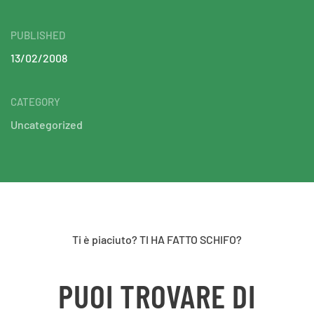
PUBLISHED
13/02/2008
CATEGORY
Uncategorized
Ti è piaciuto? TI HA FATTO SCHIFO?
PUOI TROVARE DI