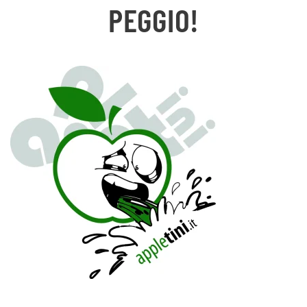
PEGGIO!