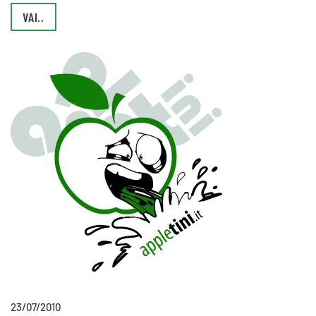
VAI..
23/07/2010