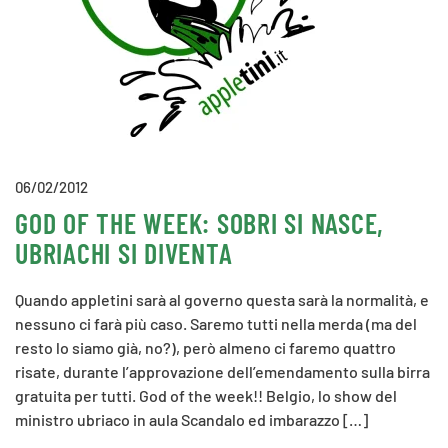
06/02/2012
GOD OF THE WEEK: SOBRI SI NASCE,
UBRIACHI SI DIVENTA
Quando appletini sarà al governo questa sarà la normalità, e
nessuno ci farà più caso. Saremo tutti nella merda (ma del
resto lo siamo già, no?), però almeno ci faremo quattro
risate, durante l’approvazione dell’emendamento sulla birra
gratuita per tutti. God of the week!! Belgio, lo show del
ministro ubriaco in aula Scandalo ed imbarazzo […]