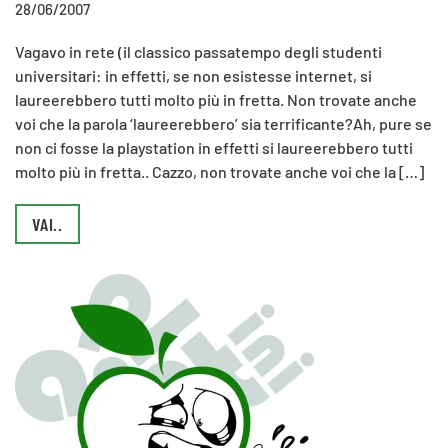
28/06/2007
Vagavo in rete (il classico passatempo degli studenti
universitari: in effetti, se non esistesse internet, si
laureerebbero tutti molto più in fretta. Non trovate anche
voi che la parola ‘laureerebbero’ sia terrificante?Ah, pure se
non ci fosse la playstation in effetti si laureerebbero tutti
molto più in fretta.. Cazzo, non trovate anche voi che la […]
VAI..