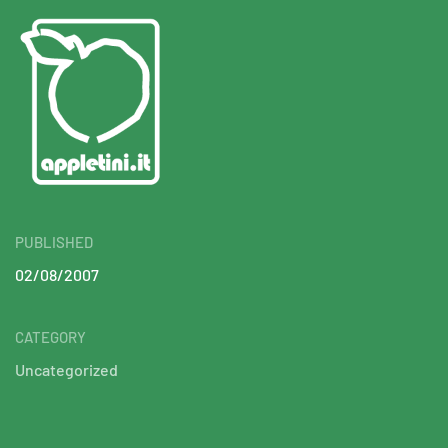
PUBLISHED
02/08/2007
CATEGORY
Uncategorized