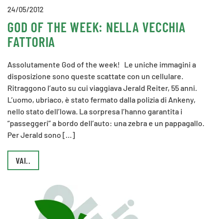
24/05/2012
GOD OF THE WEEK: NELLA VECCHIA
FATTORIA
Assolutamente God of the week! Le uniche immagini a
disposizione sono queste scattate con un cellulare.
Ritraggono l’auto su cui viaggiava Jerald Reiter, 55 anni.
L’uomo, ubriaco, è stato fermato dalla polizia di Ankeny,
nello stato dell’Iowa. La sorpresa l’hanno garantita i
“passeggeri” a bordo dell’auto: una zebra e un pappagallo.
Per Jerald sono […]
VAI..