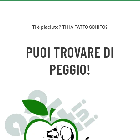
Ti è piaciuto? TI HA FATTO SCHIFO?
PUOI TROVARE DI
PEGGIO!