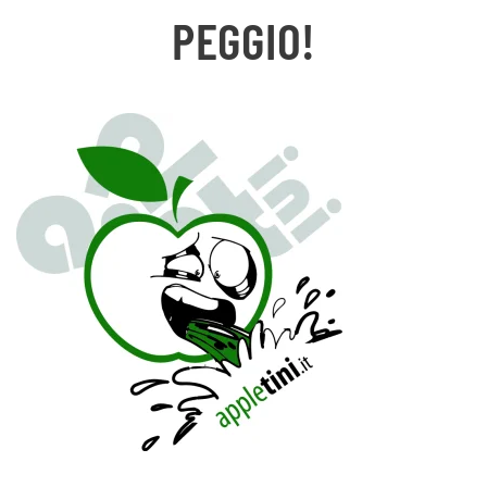
PEGGIO!