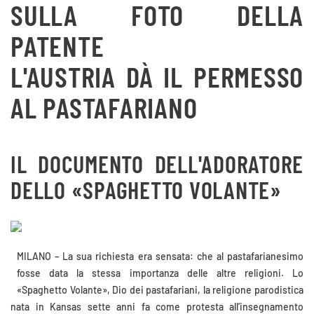
SULLA FOTO DELLA
PATENTE
L'AUSTRIA DÀ IL PERMESSO
AL PASTAFARIANO
IL DOCUMENTO DELL'ADORATORE
DELLO «SPAGHETTO VOLANTE»
MILANO – La sua richiesta era sensata: che al pastafarianesimo
fosse data la stessa importanza delle altre religioni. Lo
«Spaghetto Volante», Dio dei pastafariani, la religione parodistica
nata in Kansas sette anni fa come protesta all’insegnamento