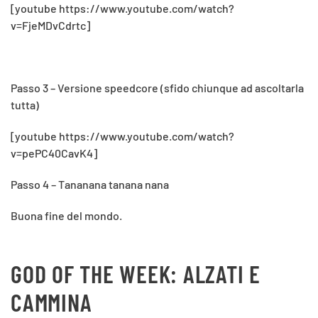
[youtube https://www.youtube.com/watch?
v=FjeMDvCdrtc]
Passo 3 – Versione speedcore (sfido chiunque ad ascoltarla
tutta)
[youtube https://www.youtube.com/watch?
v=pePC40CavK4]
Passo 4 – Tananana tanana nana
Buona fine del mondo.
GOD OF THE WEEK: ALZATI E
CAMMINA