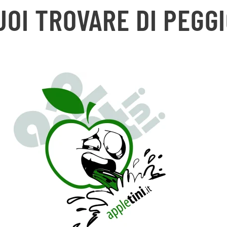
UOI TROVARE DI PEGGI