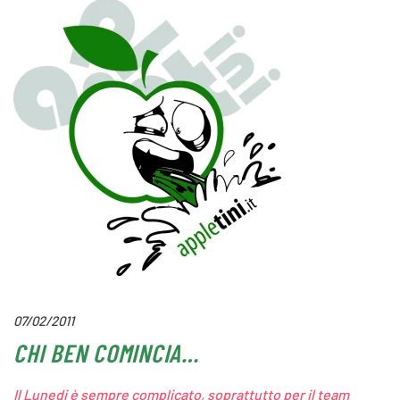
07/02/2011
CHI BEN COMINCIA…
Il Lunedi è sempre complicato, soprattutto per il team