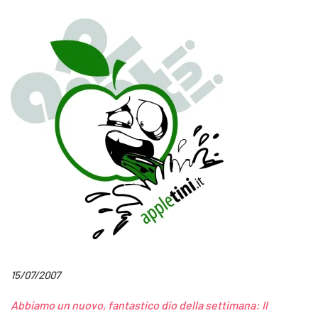
15/07/2007
Abbiamo un nuovo, fantastico dio della settimana: Il