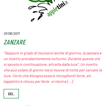
01/06/2011
ZANZARE
"Seppure in grado di muoversi anche di giorrno, la zanzara è
un insetto prevalentemente notturno. Durante queste ore
si sposta in continuazione, attratta dalla luce". Un insetto
che può volare di giorno ma si muove di notte per cercare la
luce. Certo che bisogna essere rincoglioniti forte, eh.
(appletini è chiuso per ferie: si rientra […]
VAI..