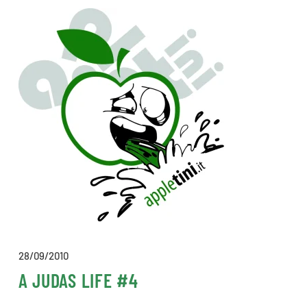
28/09/2010
A JUDAS LIFE #4