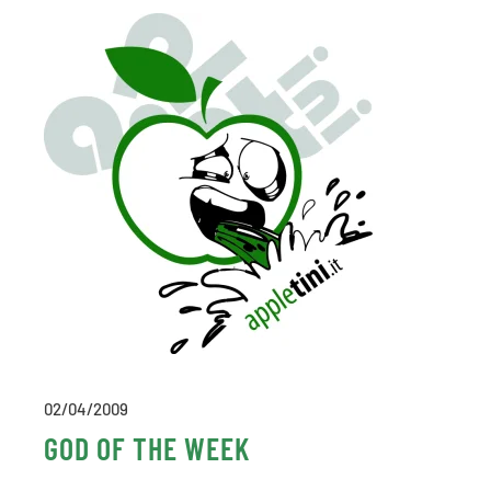
02/04/2009
GOD OF THE WEEK