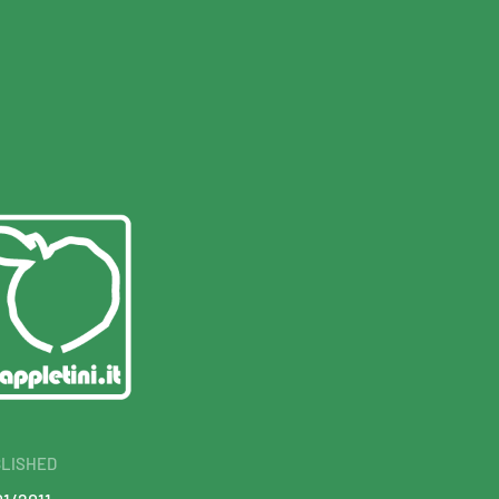
LISHED