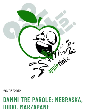
26/03/2012
DAMMI TRE PAROLE: NEBRASKA,
IODIO, MARZAPANE