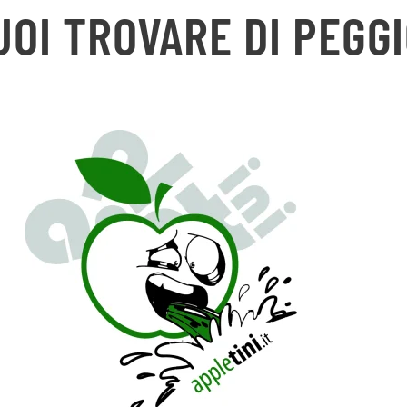
UOI TROVARE DI PEGGI