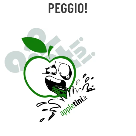
PEGGIO!