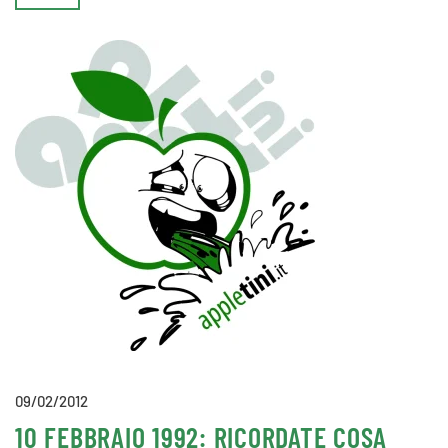
09/02/2012
10 FEBBRAIO 1992: RICORDATE COSA