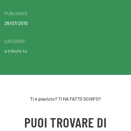
PUBLISHED
26/07/2010
CATEGORY
a tribute to
Ti è piaciuto? TI HA FATTO SCHIFO?
PUOI TROVARE DI