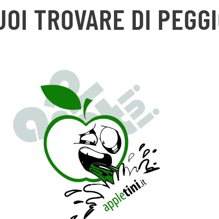
UOI TROVARE DI PEGGI