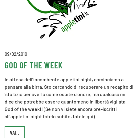
09/02/2010
GOD OF THE WEEK
In attesa dell’incombente appletini night, cominciamo a
pensare alla birra. Sto cercando di recuperare un recapito di
‘sto tizio per averlo come ospite d’onore, ma qualcosa mi
dice che potrebbe essere quantomeno in libertà vigilata.
God of the week!! (Se non vi siete ancora pre-iscritti
all’appletini night fatelo subito, fatelo qui)
VAI..