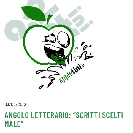
03/02/2012
ANGOLO LETTERARIO: “SCRITTI SCELTI
MALE”