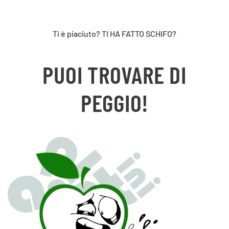
Ti è piaciuto? TI HA FATTO SCHIFO?
PUOI TROVARE DI
PEGGIO!