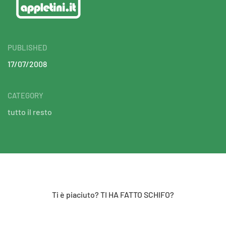
PUBLISHED
17/07/2008
CATEGORY
tutto il resto
Ti è piaciuto? TI HA FATTO SCHIFO?