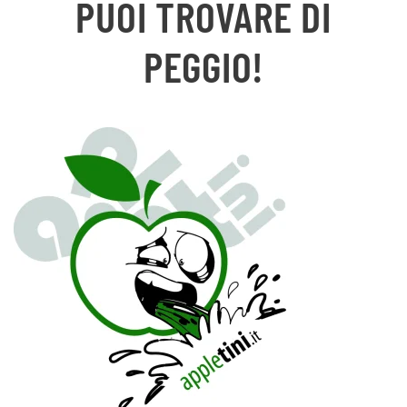
PUOI TROVARE DI
PEGGIO!