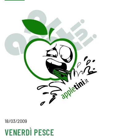
18/03/2009
VENERDÌ PESCE