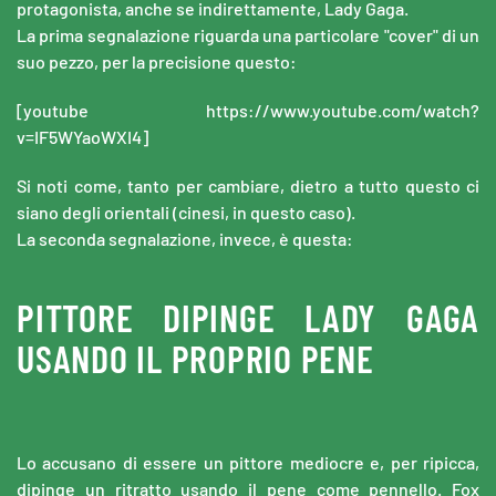
protagonista, anche se indirettamente, Lady Gaga.
La prima segnalazione riguarda una particolare "cover" di un
suo pezzo, per la precisione questo:
[youtube https://www.youtube.com/watch?
v=IF5WYaoWXI4]
Si noti come, tanto per cambiare, dietro a tutto questo ci
siano degli orientali (cinesi, in questo caso).
La seconda segnalazione, invece, è questa:
PITTORE DIPINGE LADY GAGA
USANDO IL PROPRIO PENE
Lo accusano di essere un pittore mediocre e, per ripicca,
dipinge un ritratto usando il pene come pennello. Fox