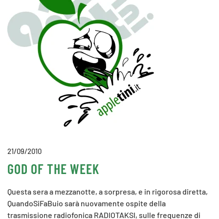
21/09/2010
GOD OF THE WEEK
Questa sera a mezzanotte, a sorpresa, e in rigorosa diretta,
QuandoSiFaBuio sarà nuovamente ospite della
trasmissione radiofonica RADIOTAKSI, sulle frequenze di