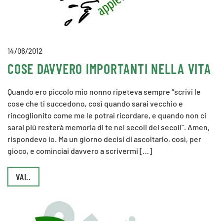
14/06/2012
COSE DAVVERO IMPORTANTI NELLA VITA
Quando ero piccolo mio nonno ripeteva sempre “scrivi le
cose che ti succedono, così quando sarai vecchio e
rincoglionito come me le potrai ricordare, e quando non ci
sarai più resterà memoria di te nei secoli dei secoli”. Amen,
rispondevo io. Ma un giorno decisi di ascoltarlo, così, per
gioco, e cominciai davvero a scrivermi […]
VAI..