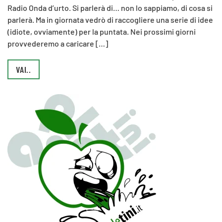
Radio Onda d’urto. Si parlerà di… non lo sappiamo, di cosa si
parlerà. Ma in giornata vedrò di raccogliere una serie di idee
(idiote, ovviamente) per la puntata. Nei prossimi giorni
provvederemo a caricare […]
VAI..