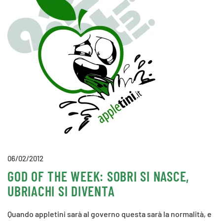
06/02/2012
GOD OF THE WEEK: SOBRI SI NASCE,
UBRIACHI SI DIVENTA
Quando appletini sarà al governo questa sarà la normalità, e