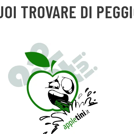
UOI TROVARE DI PEGGI