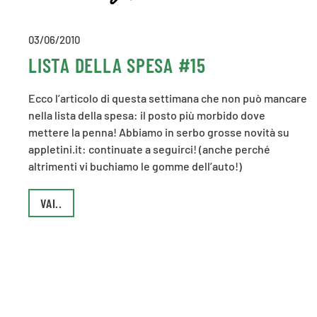
03/06/2010
LISTA DELLA SPESA #15
Ecco l’articolo di questa settimana che non può mancare
nella lista della spesa: il posto più morbido dove
mettere la penna! Abbiamo in serbo grosse novità su
appletini.it: continuate a seguirci! (anche perché
altrimenti vi buchiamo le gomme dell’auto!)
VAI..