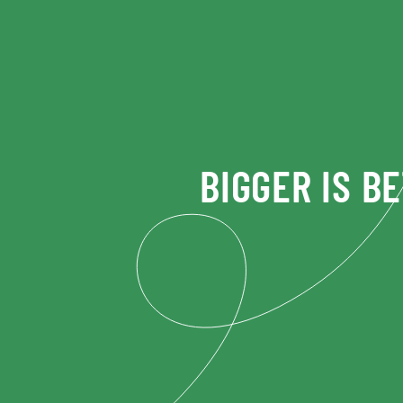
Skip to main content
BIGGER IS B