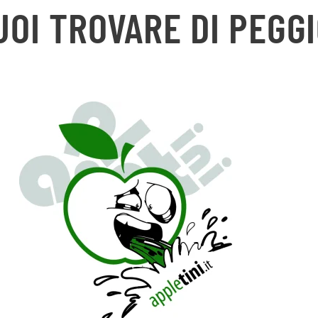
UOI TROVARE DI PEGGI