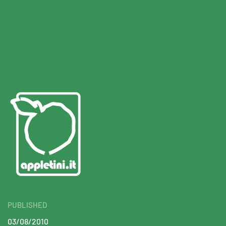
PUBLISHED
03/08/2010