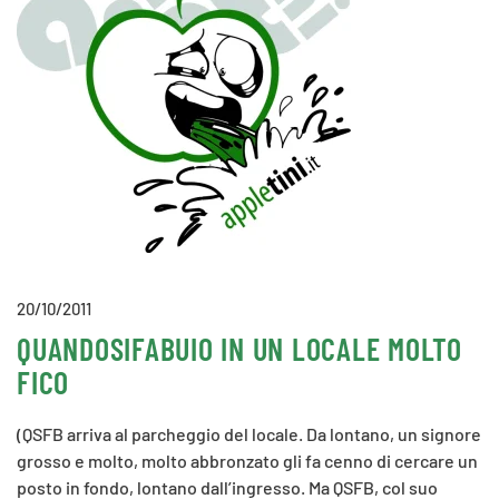
20/10/2011
QUANDOSIFABUIO IN UN LOCALE MOLTO
FICO
(QSFB arriva al parcheggio del locale. Da lontano, un signore
grosso e molto, molto abbronzato gli fa cenno di cercare un
posto in fondo, lontano dall’ingresso. Ma QSFB, col suo