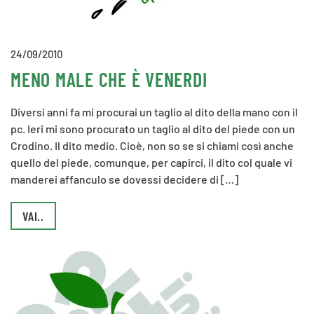
24/09/2010
MENO MALE CHE È VENERDI
Diversi anni fa mi procurai un taglio al dito della mano con il
pc. Ieri mi sono procurato un taglio al dito del piede con un
Crodino. Il dito medio. Cioè, non so se si chiami così anche
quello del piede, comunque, per capirci, il dito col quale vi
manderei affanculo se dovessi decidere di […]
VAI..