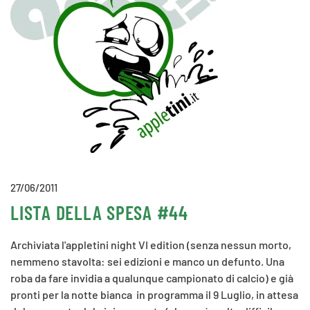
27/06/2011
LISTA DELLA SPESA #44
Archiviata l'appletini night VI edition (senza nessun morto,
nemmeno stavolta: sei edizioni e manco un defunto. Una
roba da fare invidia a qualunque campionato di calcio) e già
pronti per la notte bianca in programma il 9 Luglio, in attesa