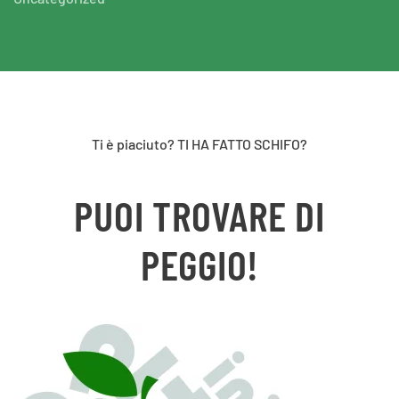
Ti è piaciuto? TI HA FATTO SCHIFO?
PUOI TROVARE DI
PEGGIO!