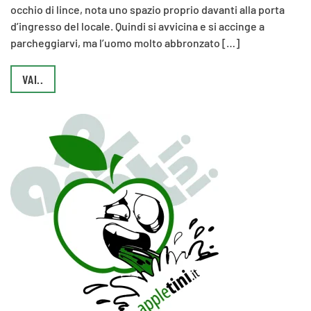
occhio di lince, nota uno spazio proprio davanti alla porta
d’ingresso del locale. Quindi si avvicina e si accinge a
parcheggiarvi, ma l’uomo molto abbronzato […]
VAI..