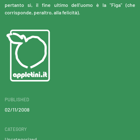
pertanto sì, il fine ultimo dell’uomo è la "Figa" (che
corrisponde, peraltro, alla felicità).
PUBLISHED
02/11/2008
CATEGORY
Uncategorized