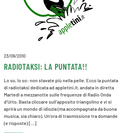
23/09/2010
RADIOTAKSI: LA PUNTATA!!
Lo so, lo so: non stavate più nella pelle. Ecco la puntata
di radiotaksi dedicata ad appletini.it, andata in diretta
Martedi a mezzanotte sulle frequenze di Radio Onda
d’Urto. Basta cliccare sull’apposito triangolino e vi si
aprirà un mondo di idiozia (ma accompagnata da buona
musica, sia chiaro). Un’ora di trasmissione tra domande
(e risposte) […]