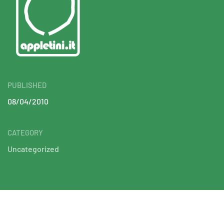
PUBLISHED
08/04/2010
CATEGORY
Uncategorized