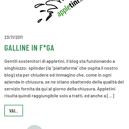
23/11/2011
GALLINE IN F*GA
Gentili sostenitori di appletini, il blog sta funzionando a
singhiozzo: splinder (la "piattaforma" che ospita il nostro
blog) sta per chiudere ed immagino che, come in ogni
azienda in chiusura, se ne stiano sbattendo della qualità del
servizio fornita da qui al giorno della chiusura. Appletini
risulta quindi raggiungibile solo a tratti, ed anche a […]
VAI..