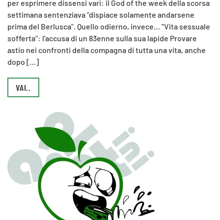
per esprimere dissensi vari: il God of the week della scorsa
settimana sentenziava "dispiace solamente andarsene
prima del Berlusca". Quello odierno, invece… "Vita sessuale
sofferta": l'accusa di un 83enne sulla sua lapide Provare
astio nei confronti della compagna di tutta una vita, anche
dopo […]
VAI..