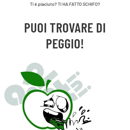
Ti è piaciuto? TI HA FATTO SCHIFO?
PUOI TROVARE DI
PEGGIO!