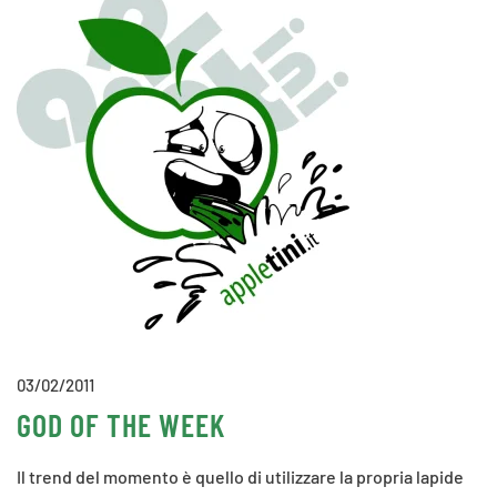
03/02/2011
GOD OF THE WEEK
Il trend del momento è quello di utilizzare la propria lapide