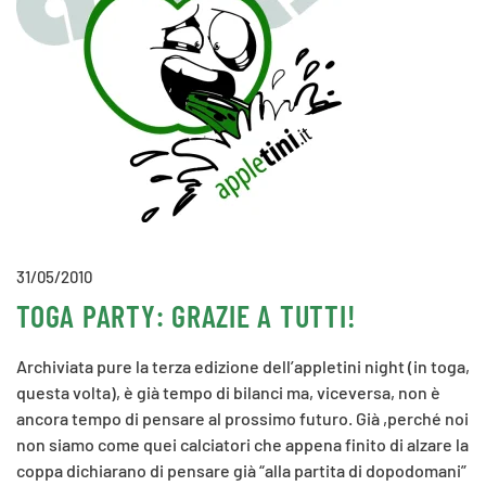
31/05/2010
TOGA PARTY: GRAZIE A TUTTI!
Archiviata pure la terza edizione dell’appletini night (in toga,
questa volta), è già tempo di bilanci ma, viceversa, non è
ancora tempo di pensare al prossimo futuro. Già ,perché noi
non siamo come quei calciatori che appena finito di alzare la
coppa dichiarano di pensare già “alla partita di dopodomani”