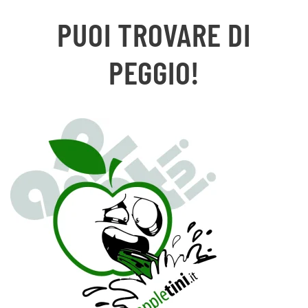
PUOI TROVARE DI
PEGGIO!