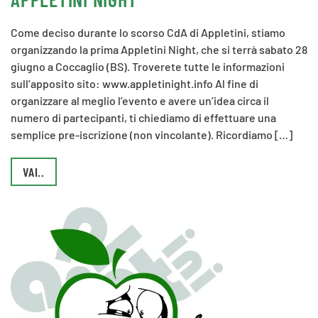
Come deciso durante lo scorso CdA di Appletini, stiamo
organizzando la prima Appletini Night, che si terrà sabato 28
giugno a Coccaglio (BS). Troverete tutte le informazioni
sull’apposito sito: www.appletinight.info Al fine di
organizzare al meglio l’evento e avere un’idea circa il
numero di partecipanti, ti chiediamo di effettuare una
semplice pre-iscrizione (non vincolante). Ricordiamo […]
VAI..