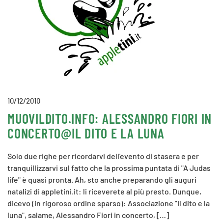
10/12/2010
MUOVILDITO.INFO: ALESSANDRO FIORI IN
CONCERTO@IL DITO E LA LUNA
Solo due righe per ricordarvi dell'evento di stasera e per
tranquillizzarvi sul fatto che la prossima puntata di "A Judas
life" è quasi pronta. Ah, sto anche preparando gli auguri
natalizi di appletini.it: li riceverete al più presto. Dunque,
dicevo (in rigoroso ordine sparso): Associazione "Il dito e la
luna", salame, Alessandro Fiori in concerto, […]