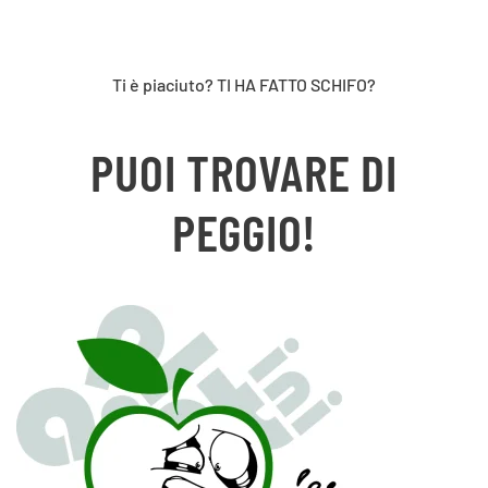
Ti è piaciuto? TI HA FATTO SCHIFO?
PUOI TROVARE DI
PEGGIO!