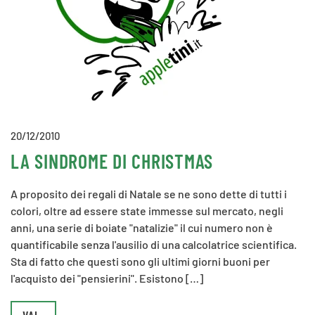
20/12/2010
LA SINDROME DI CHRISTMAS
A proposito dei regali di Natale se ne sono dette di tutti i
colori, oltre ad essere state immesse sul mercato, negli
anni, una serie di boiate "natalizie" il cui numero non è
quantificabile senza l'ausilio di una calcolatrice scientifica.
Sta di fatto che questi sono gli ultimi giorni buoni per
l'acquisto dei "pensierini". Esistono […]