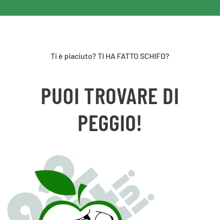
Ti è piaciuto? TI HA FATTO SCHIFO?
PUOI TROVARE DI
PEGGIO!