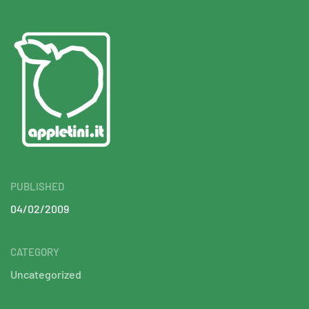
PUBLISHED
04/02/2009
CATEGORY
Uncategorized