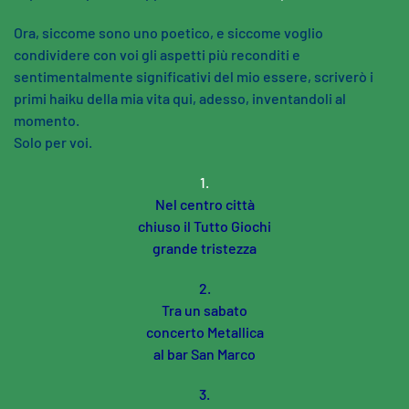
Ora, siccome sono uno poetico, e siccome voglio
condividere con voi gli aspetti più reconditi e
sentimentalmente significativi del mio essere, scriverò i
primi haiku della mia vita qui, adesso, inventandoli al
momento.
Solo per voi.
1.
Nel centro città
chiuso il Tutto Giochi
grande tristezza
2.
Tra un sabato
concerto Metallica
al bar San Marco
3.