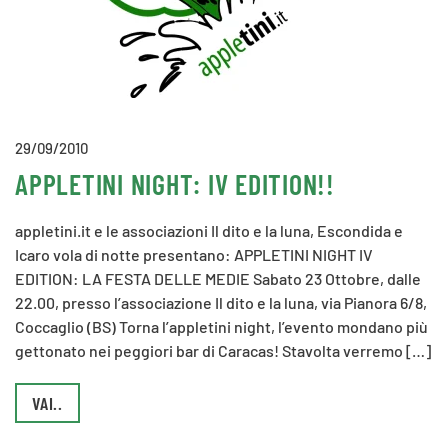
29/09/2010
APPLETINI NIGHT: IV EDITION!!
appletini.it e le associazioni Il dito e la luna, Escondida e
Icaro vola di notte presentano: APPLETINI NIGHT IV
EDITION: LA FESTA DELLE MEDIE Sabato 23 Ottobre, dalle
22.00, presso l’associazione Il dito e la luna, via Pianora 6/8,
Coccaglio (BS) Torna l’appletini night, l’evento mondano più
gettonato nei peggiori bar di Caracas! Stavolta verremo […]
VAI..