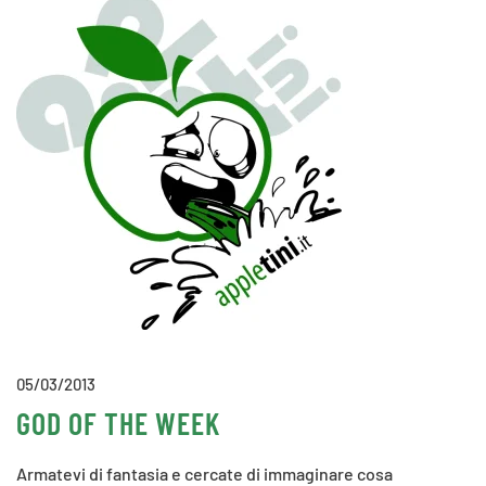
05/03/2013
GOD OF THE WEEK
Armatevi di fantasia e cercate di immaginare cosa