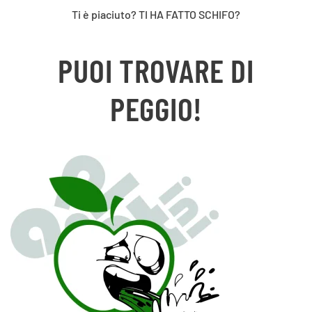
Ti è piaciuto? TI HA FATTO SCHIFO?
PUOI TROVARE DI
PEGGIO!