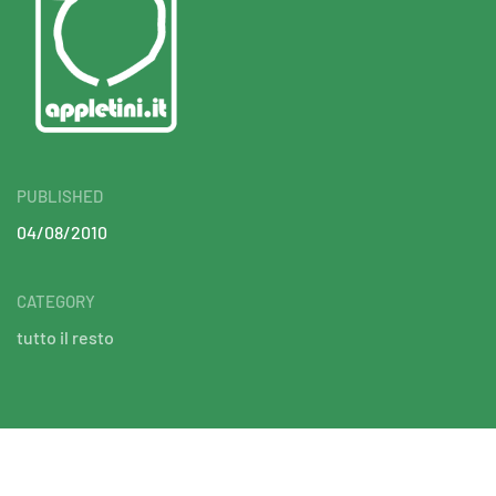
PUBLISHED
04/08/2010
CATEGORY
tutto il resto