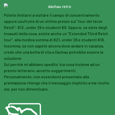
Potete limitarvi a visitare il campo di concentramento
oppure usufruire di un ottimo prezzo sul "tour del terzo
Reich": €12, under 26 e studenti €9. Oppure, se siete degli
invasati della cosa, esiste anche un "Extended Third Reich
tour", alla modica somma di €21, under 26 e studenti €18
.
Insomma, se non sapete ancora dove andare in vacanza,
credo che una botta di vita a Dachau potrebbe essere la
soluzione.
Sul perché mi abbiano spedito ‘sta cosa insieme ad un
premio letterario, accetto suggerimenti.
Personalmente, non essendomi presentato alla
premiazione ritengo che il messaggio implicito a me rivolto
sia: per non dimenticare.