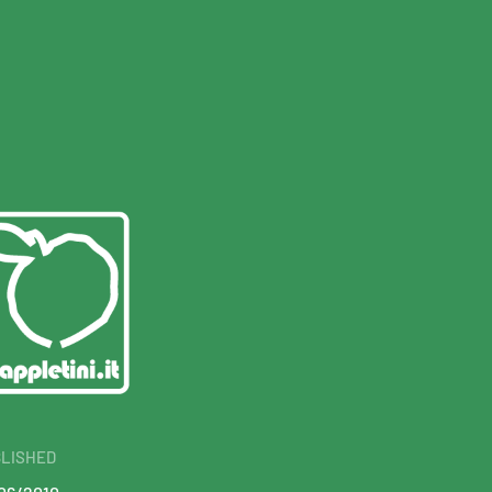
LISHED