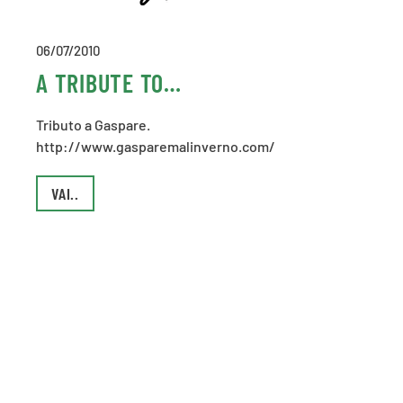
06/07/2010
A TRIBUTE TO…
Tributo a Gaspare.
http://www.gasparemalinverno.com/
VAI..