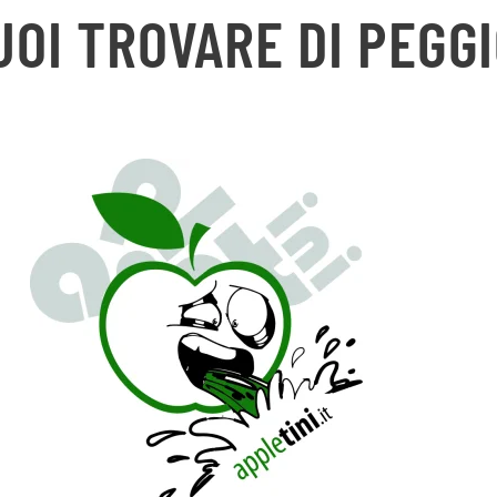
UOI TROVARE DI PEGGI