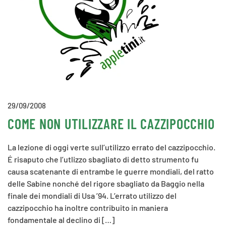
29/09/2008
COME NON UTILIZZARE IL CAZZIPOCCHIO
La lezione di oggi verte sull’utilizzo errato del cazzipocchio.
É risaputo che l’utlizzo sbagliato di detto strumento fu
causa scatenante di entrambe le guerre mondiali, del ratto
delle Sabine nonché del rigore sbagliato da Baggio nella
finale dei mondiali di Usa ’94. L’errato utilizzo del
cazzipocchio ha inoltre contribuito in maniera
fondamentale al declino di […]