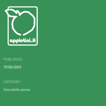
PUBLISHED
17/02/2011
CATEGORY
lista della spesa