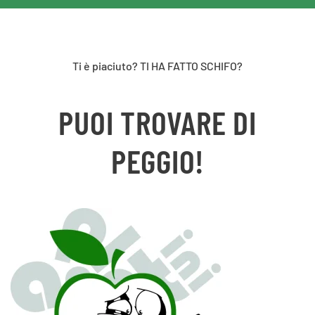
Ti è piaciuto? TI HA FATTO SCHIFO?
PUOI TROVARE DI
PEGGIO!