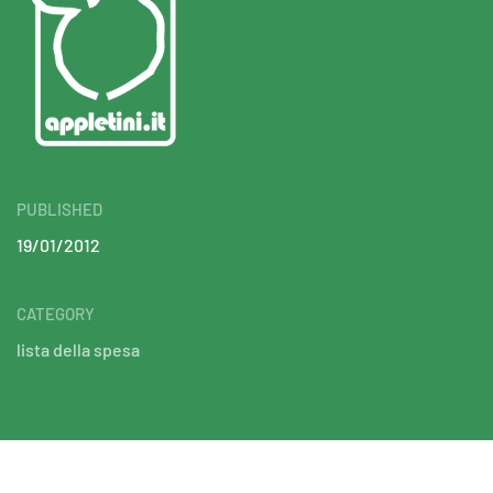
PUBLISHED
19/01/2012
CATEGORY
lista della spesa