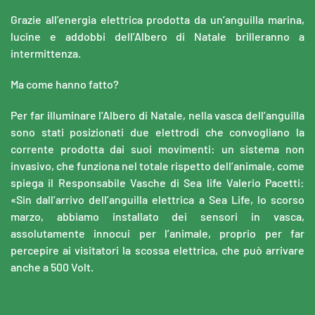
Grazie all’energia elettrica prodotta da un’anguilla marina,
lucine e addobbi dell’Albero di Natale brilleranno a
intermittenza.
Ma come hanno fatto?
Per far illuminare l’Albero di Natale, nella vasca dell’anguilla
sono stati posizionati due elettrodi che convogliano la
corrente prodotta dai suoi movimenti: un sistema non
invasivo, che funziona nel totale rispetto dell’animale, come
spiega il Responsabile Vasche di Sea life Valerio Pacetti:
«Sin dall’arrivo dell’anguilla elettrica a Sea Life, lo scorso
marzo, abbiamo installato dei sensori in vasca,
assolutamente innocui per l’animale, proprio per far
percepire ai visitatori la scossa elettrica, che può arrivare
anche a 500 Volt.