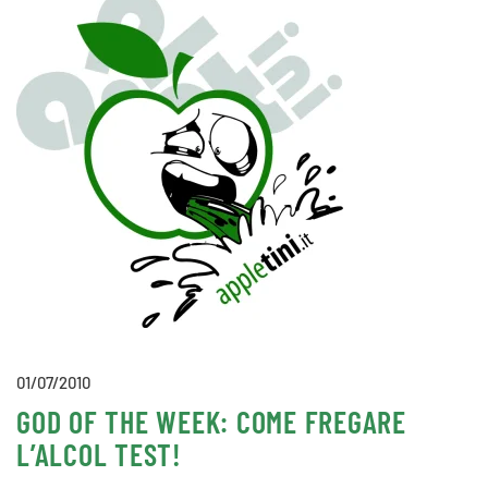
01/07/2010
GOD OF THE WEEK: COME FREGARE
L’ALCOL TEST!