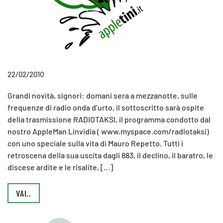
22/02/2010
Grandi novità, signori: domani sera a mezzanotte, sulle
frequenze di radio onda d’urto, il sottoscritto sarà ospite
della trasmissione RADIOTAKSI, il programma condotto dal
nostro AppleMan Linvidia ( www.myspace.com/radiotaksi)
con uno speciale sulla vita di Mauro Repetto. Tutti i
retroscena della sua uscita dagli 883, il declino, il baratro, le
discese ardite e le risalite, […]
VAI..