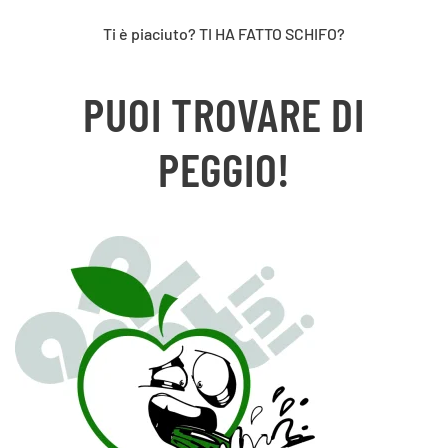
Ti è piaciuto? TI HA FATTO SCHIFO?
PUOI TROVARE DI
PEGGIO!