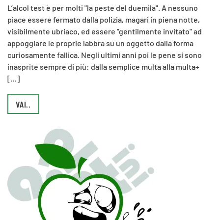
L’alcol test è per molti "la peste del duemila". A nessuno
piace essere fermato dalla polizia, magari in piena notte,
visibilmente ubriaco, ed essere "gentilmente invitato" ad
appoggiare le proprie labbra su un oggetto dalla forma
curiosamente fallica. Negli ultimi anni poi le pene si sono
inasprite sempre di più: dalla semplice multa alla multa+
[…]
VAI..