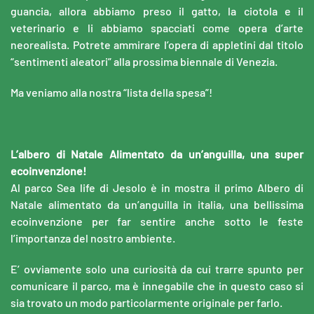
guancia, allora abbiamo preso il gatto, la ciotola e il
veterinario e li abbiamo spacciati come opera d’arte
neorealista. Potrete ammirare l’opera di appletini dal titolo
“sentimenti aleatori” alla prossima biennale di Venezia.
Ma veniamo alla nostra “lista della spesa”!
L’albero di Natale Alimentato da un’anguilla, una super
ecoinvenzione!
Al parco Sea life di Jesolo è in mostra il primo Albero di
Natale alimentato da un’anguilla in italia, una bellissima
ecoinvenzione per far sentire anche sotto le feste
l’importanza del nostro ambiente.
E’ ovviamente solo una curiosità da cui trarre spunto per
comunicare il parco, ma è innegabile che in questo caso si
sia trovato un modo particolarmente originale per farlo.