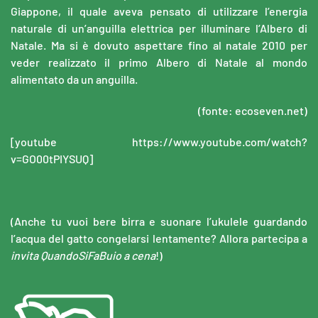
Giappone, il quale aveva pensato di utilizzare l’energia
naturale di un’anguilla elettrica per illuminare l’Albero di
Natale. Ma si è dovuto aspettare fino al natale 2010 per
veder realizzato il primo Albero di Natale al mondo
alimentato da un anguilla.
(fonte: ecoseven.net)
[youtube https://www.youtube.com/watch?
v=GO00tPIYSUQ]
(Anche tu vuoi bere birra e suonare l’ukulele guardando
l’acqua del gatto congelarsi lentamente? Allora partecipa a
invita QuandoSiFaBuio a cena
!)