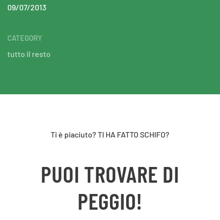
09/07/2013
CATEGORY
tutto il resto
Ti è piaciuto? TI HA FATTO SCHIFO?
PUOI TROVARE DI
PEGGIO!