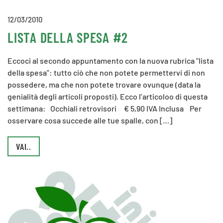
12/03/2010
LISTA DELLA SPESA #2
Eccoci al secondo appuntamento con la nuova rubrica "lista
della spesa": tutto ciò che non potete permettervi di non
possedere, ma che non potete trovare ovunque (data la
genialità degli articoli proposti). Ecco l’articoloo di questa
settimana: Occhiali retrovisori € 5,90 IVA Inclusa Per
osservare cosa succede alle tue spalle, con […]
VAI..