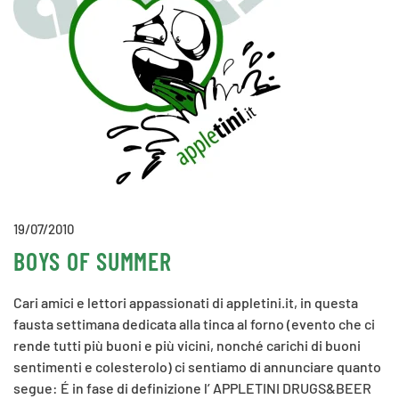
19/07/2010
BOYS OF SUMMER
Cari amici e lettori appassionati di appletini.it, in questa
fausta settimana dedicata alla tinca al forno (evento che ci
rende tutti più buoni e più vicini, nonché carichi di buoni
sentimenti e colesterolo) ci sentiamo di annunciare quanto
segue: É in fase di definizione l’ APPLETINI DRUGS&BEER