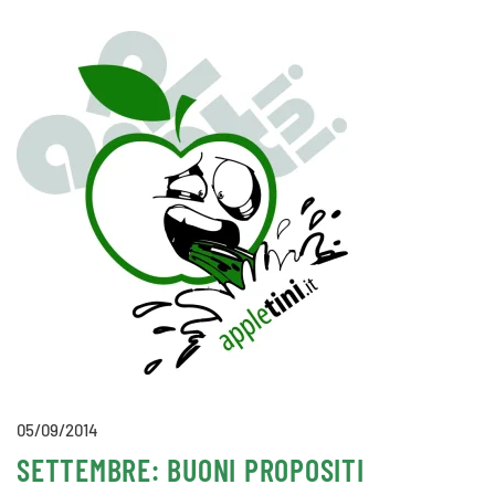
05/09/2014
SETTEMBRE: BUONI PROPOSITI