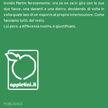
Invidio Martin ferocemente: ora se ne va in giro con le sue
due facce, una davanti e una dietro, decidendo di volta in
volta quale lato di sé esporre al proprio interlocutore. Come
facciamo tutti, del resto.
Lui però, a differenza nostra, è giustificato.
PUBLISHED