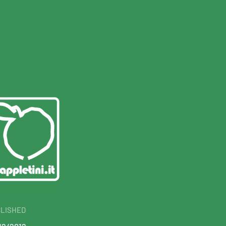
LISHED