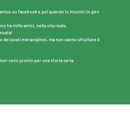
amico su facebook e poi quando lo incontri in giro
ha mille amici, nella vita reale.
nsata!
o dei posti meravigliosi, ma non sanno sfruttare il
non sono pronto per una storia seria.