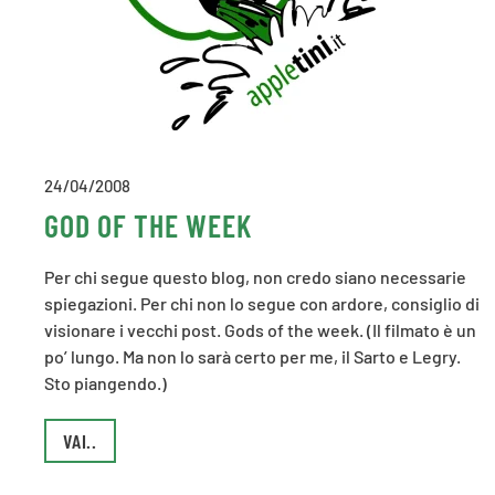
24/04/2008
GOD OF THE WEEK
Per chi segue questo blog, non credo siano necessarie
spiegazioni. Per chi non lo segue con ardore, consiglio di
visionare i vecchi post. Gods of the week. (Il filmato è un
po’ lungo. Ma non lo sarà certo per me, il Sarto e Legry.
Sto piangendo.)
VAI..