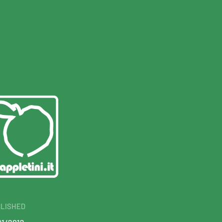
LISHED