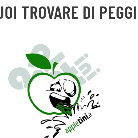
UOI TROVARE DI PEGGI