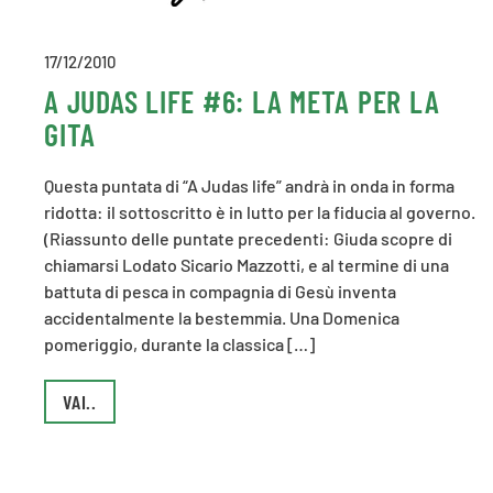
17/12/2010
A JUDAS LIFE #6: LA META PER LA
GITA
Questa puntata di “A Judas life” andrà in onda in forma
ridotta: il sottoscritto è in lutto per la fiducia al governo.
(Riassunto delle puntate precedenti: Giuda scopre di
chiamarsi Lodato Sicario Mazzotti, e al termine di una
battuta di pesca in compagnia di Gesù inventa
accidentalmente la bestemmia. Una Domenica
pomeriggio, durante la classica […]
VAI..