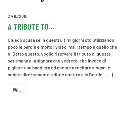
27/10/2010
A TRIBUTE TO…
Chiedo scusa se in questi ultimi giorni sto utilizzando
poco le parole e molto i video, ma il tempo è quello che
è. Detto questo, voglio riservare il tributo di questa
setitmana alla signora che vedrete, che invece di
pigliare una bandiera ed andare a recitare slogan, è
andata direttamente a dirne quattro alla Bernini. […]
VAI..