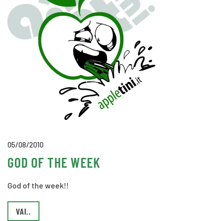
05/08/2010
GOD OF THE WEEK
God of the week!!
VAI..