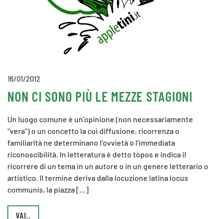
16/01/2012
NON CI SONO PIÙ LE MEZZE STAGIONI
Un luogo comune è un’opinione (non necessariamente
“vera”) o un concetto la cui diffusione, ricorrenza o
familiarità ne determinano l’ovvietà o l’immediata
riconoscibilità. In letteratura è detto tòpos e indica il
ricorrere di un tema in un autore o in un genere letterario o
artistico. Il termine deriva dalla locuzione latina locus
communis, la piazza […]
VAI..