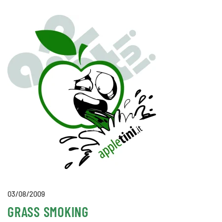
03/08/2009
GRASS SMOKING