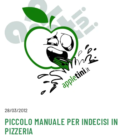
28/03/2012
PICCOLO MANUALE PER INDECISI IN
PIZZERIA