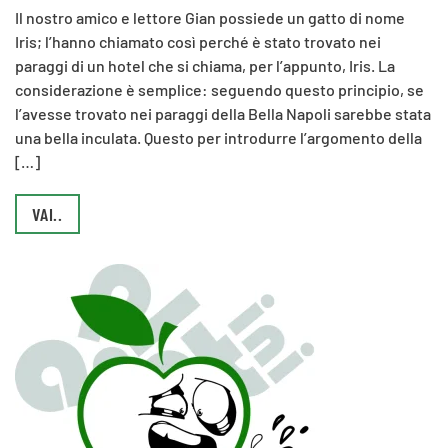
Il nostro amico e lettore Gian possiede un gatto di nome
Iris; l’hanno chiamato così perché è stato trovato nei
paraggi di un hotel che si chiama, per l’appunto, Iris. La
considerazione è semplice: seguendo questo principio, se
l’avesse trovato nei paraggi della Bella Napoli sarebbe stata
una bella inculata. Questo per introdurre l’argomento della
[…]
VAI..