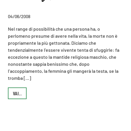
04/06/2008
Nel range di possibilità che una persona ha, o
perlomeno presume di avere nella vita, la morte non è
propriamente la più gettonata. Diciamo che
tendenzialmente l’essere vivente tenta di sfuggirle: fa
eccezione a questo la mantide religiosa maschio, che
nonostante sappia benissimo che, dopo
l’accoppiamento, la femmina gli mangerà la testa, se la
tromba […]
VAI..