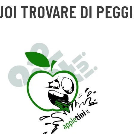
UOI TROVARE DI PEGGI