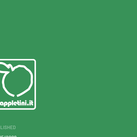
LISHED