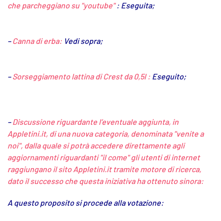
che parcheggiano su "youtube"
: Eseguita;
–
Canna di erba:
Vedi sopra;
–
Sorseggiamento lattina di Crest da 0,5l :
Eseguito;
–
Discussione riguardante l’eventuale aggiunta, in
Appletini.it, di una nuova categoria, denominata "venite a
noi", dalla quale si potrà accedere direttamente agli
aggiornamenti riguardanti "il come" gli utenti di internet
raggiungano il sito Appletini.it tramite motore di ricerca,
dato il successo che questa iniziativa ha ottenuto sinora:
A questo proposito si procede alla votazione: