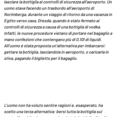
lasciare la bottiglia ai controlli di sicurezza all’aeroporto. Un
uomo stava facendo un trasbordo all’aeroporto di
Norimberga, durante un viaggio di ritorno da una vacanza in
Egitto verso casa, Dresda, quando è stato fermato ai
controlli di sicurezza a causa di una bottiglia di vodka.
Infatti, le nuove procedure vietano di portare nel bagaglio a
mano confezioni che contengano più di 0,10l di liquidi.
All’uomo è stata proposta un’alternativa per imbarcarsi:
gettare la bottiglia, lasciandola in aeroporto, o caricarla in
stiva, pagando il biglietto per il bagaglio.
L’uomo non ha voluto sentire ragioni e, esasperato, ha
scelto una terza alternativa: bersi tutta la bottiglia sul