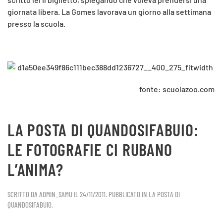
giornata libera. La Gomes lavorava un giorno alla settimana
presso la scuola.
fonte: scuolazoo.com
LA POSTA DI QUANDOSIFABUIO:
LE FOTOGRAFIE CI RUBANO
L’ANIMA?
SCRITTO DA
ADMIN_SAMU
IL
24/11/2011
. PUBBLICATO IN
LA POSTA DI
QUANDOSIFABUIO
.