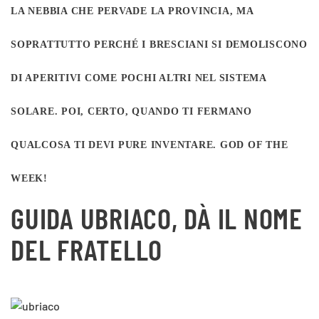
LA NEBBIA CHE PERVADE LA PROVINCIA, MA
SOPRATTUTTO PERCHÉ I BRESCIANI SI DEMOLISCONO
DI APERITIVI COME POCHI ALTRI NEL SISTEMA
SOLARE. POI, CERTO, QUANDO TI FERMANO
QUALCOSA TI DEVI PURE INVENTARE. GOD OF THE
WEEK!
GUIDA UBRIACO, DÀ IL NOME
DEL FRATELLO