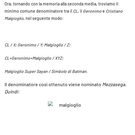
Ora, tornando con la memoria alla seconda media, troviamo il
minimo comune denominatore tra il
CL
, il
Geronimo
e
Cristiano
Malgioglio
, nel seguente modo:
CL / X; Geronimo / Y; Malgioglio / Z;
CL+Geronimo+Malgioglio / XYZ;
Malgioglio Super Sayan / Simbolo di Batman.
Il denominatore così ottenuto viene nominato
Mezzasega.
Quindi: