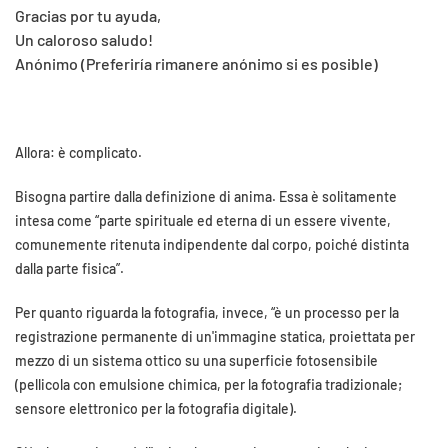
Gracias por tu ayuda,
Un caloroso saludo!
Anónimo (Preferiría rimanere anónimo si es posible)
Allora: è complicato.
Bisogna partire dalla definizione di anima. Essa è solitamente
intesa come “parte spirituale ed eterna di un essere vivente,
comunemente ritenuta indipendente dal corpo, poiché distinta
dalla parte fisica”.
Per quanto riguarda la fotografia, invece, “è un processo per la
registrazione permanente di un'immagine statica, proiettata per
mezzo di un sistema ottico su una superficie fotosensibile
(pellicola con emulsione chimica, per la fotografia tradizionale;
sensore elettronico per la fotografia digitale).