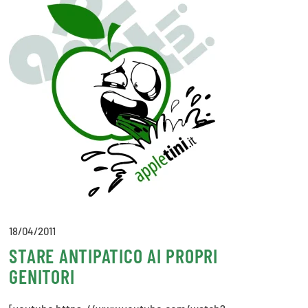
18/04/2011
STARE ANTIPATICO AI PROPRI
GENITORI