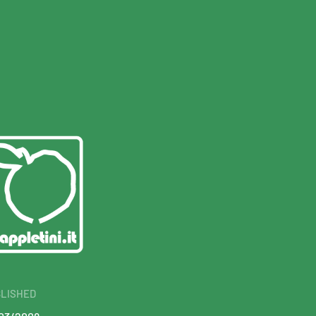
LISHED