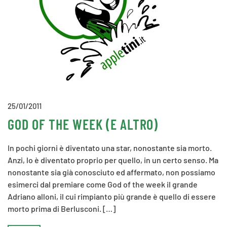
25/01/2011
GOD OF THE WEEK (E ALTRO)
In pochi giorni è diventato una star, nonostante sia morto.
Anzi, lo è diventato proprio per quello, in un certo senso. Ma
nonostante sia già conosciuto ed affermato, non possiamo
esimerci dal premiare come God of the week il grande
Adriano alloni, il cui rimpianto più grande è quello di essere
morto prima di Berlusconi. […]