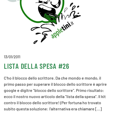
13/01/2011
LISTA DELLA SPESA #26
C'ho il blocco dello scrittore. Da che mondo e mondo, il
primo passo per superare il blocco dello scrittore è aprire
google e digitre "blocco dello scrittore". Primo risultato:
ecco il nostro nuovo articolo della "lista della spesa". Il kit
contro il blocco dello scrittore! (Per fortuna ho trovato
subito questa soluzione: l'alternativa era chiamare […]