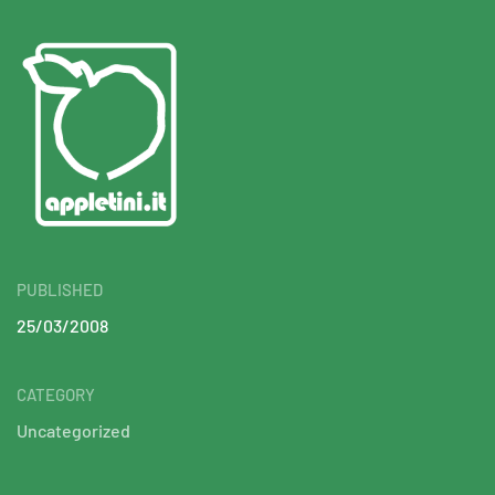
PUBLISHED
25/03/2008
CATEGORY
Uncategorized