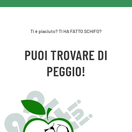
Ti è piaciuto? TI HA FATTO SCHIFO?
PUOI TROVARE DI
PEGGIO!