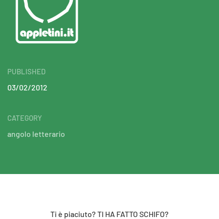
PUBLISHED
03/02/2012
CATEGORY
angolo letterario
Ti è piaciuto? TI HA FATTO SCHIFO?