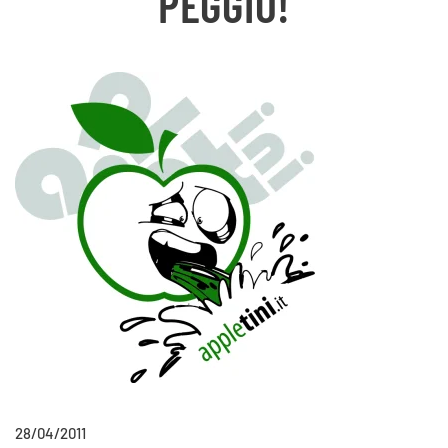
PEGGIO!
28/04/2011