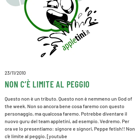
23/11/2010
NON C’È LIMITE AL PEGGIO
Questo non è un tributo. Questo non è nemmeno un God of
the week. Non so ancora bene cosa faremo con questo
personaggio, ma qualcosa faremo. Potrebbe diventare il
nuovo guru del team appletini, ad esempio. Vedremo. Per
ora ve lo presentiamo: signore e signori, Peppe fetish!! Non
c'è limite al peggio. [youtube