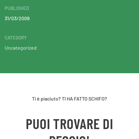
PUBLISHED
31/03/2009
CATEGORY
Uncategorized
Ti è piaciuto? TI HA FATTO SCHIFO?
PUOI TROVARE DI