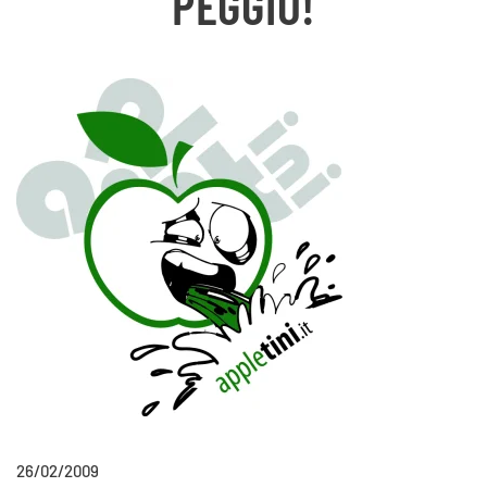
PEGGIO!
26/02/2009