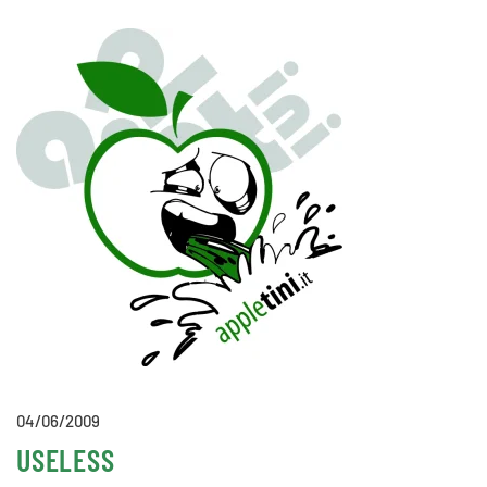
04/06/2009
USELESS