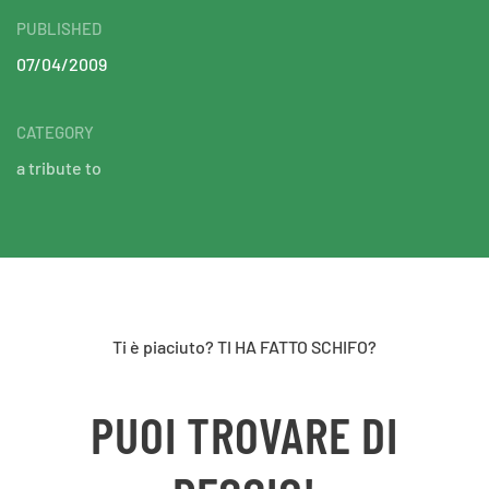
PUBLISHED
07/04/2009
CATEGORY
a tribute to
Ti è piaciuto? TI HA FATTO SCHIFO?
PUOI TROVARE DI