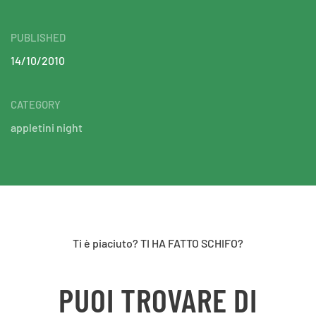
PUBLISHED
14/10/2010
CATEGORY
appletini night
Ti è piaciuto? TI HA FATTO SCHIFO?
PUOI TROVARE DI