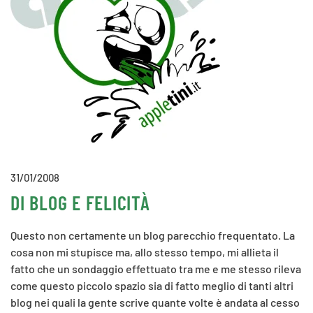
31/01/2008
DI BLOG E FELICITÀ
Questo non certamente un blog parecchio frequentato. La
cosa non mi stupisce ma, allo stesso tempo, mi allieta il
fatto che un sondaggio effettuato tra me e me stesso rileva
come questo piccolo spazio sia di fatto meglio di tanti altri
blog nei quali la gente scrive quante volte è andata al cesso