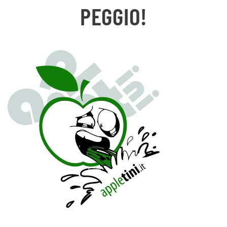
PEGGIO!