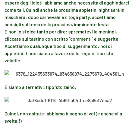
essere degli idioti, abbiamo anche necessità di agghindarci
come tali. Quindi anche la prossima appletini night sarà in
maschera: dopo carnevale e il toga party, accettiamo
consigli sul tema della prossima, imminente festa.
E non lo si dice tanto per dire: spremetevi le meningi,
cliccate sul tastino con scritto "commenti" e suggerite.
Accettiamo qualunque tipo di suggerimento: noi di
appletini.it non siamo a favore delle regole, tipo ‘sto
volatile.
E siamo alternativi, tipo ‘sto zaino.
Quindi, non esitate: abbiamo bisogno di voi (e anche alla
svelta!!)