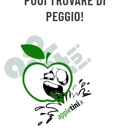
PEGGIO!