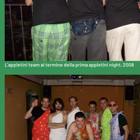
L’appletini team al termine della prima appletini night, 2008