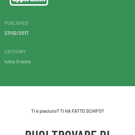
PUBLISHED
27/02/2017
CATEGORY
tutto il resto
Ti è piaciuto? TI HA FATTO SCHIFO?
PUOI TROVARE DI