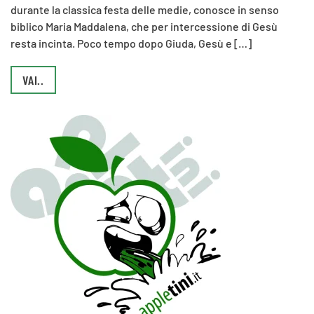
durante la classica festa delle medie, conosce in senso
biblico Maria Maddalena, che per intercessione di Gesù
resta incinta. Poco tempo dopo Giuda, Gesù e […]
VAI..