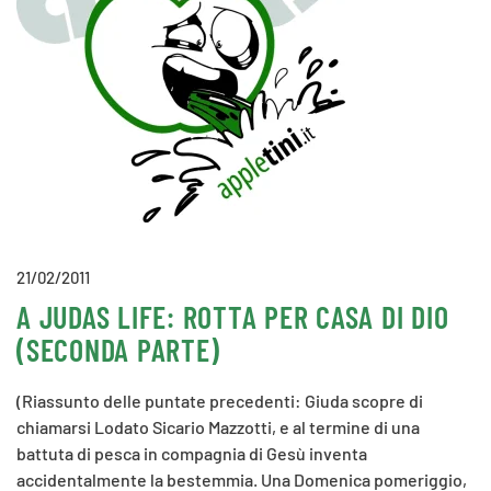
21/02/2011
A JUDAS LIFE: ROTTA PER CASA DI DIO
(SECONDA PARTE)
(Riassunto delle puntate precedenti: Giuda scopre di
chiamarsi Lodato Sicario Mazzotti, e al termine di una
battuta di pesca in compagnia di Gesù inventa
accidentalmente la bestemmia. Una Domenica pomeriggio,