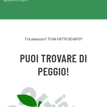
Ti è piaciuto? TI HA FATTO SCHIFO?
PUOI TROVARE DI
PEGGIO!