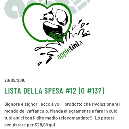
20/05/2010
LISTA DELLA SPESA #12 (O #13?)
Signore e signori, ecco a voi il prodotto che rivoluzionerà il
mondo del vaffanculo. Manda allegramente a fare in culo i
tuoi amici con il dito medio telecomandato!! Lo potete
acquistare per $28,98 qui