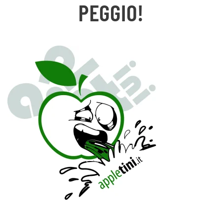
PEGGIO!