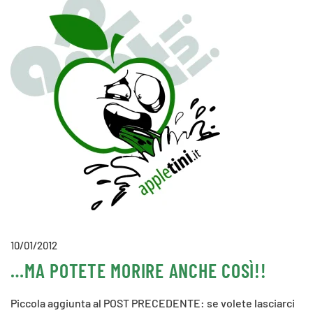
10/01/2012
…MA POTETE MORIRE ANCHE COSÌ!!
Piccola aggiunta al POST PRECEDENTE: se volete lasciarci