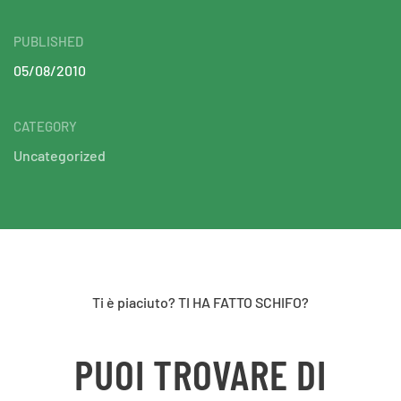
PUBLISHED
05/08/2010
CATEGORY
Uncategorized
Ti è piaciuto? TI HA FATTO SCHIFO?
PUOI TROVARE DI