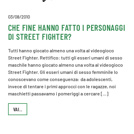
03/08/2010
CHE FINE HANNO FATTO I PERSONAGGI
DI STREET FIGHTER?
Tutti hanno giocato almeno una volta al videogioco
Street Fighter. Rettifico: tutti gli esseri umani di sesso
maschile hanno giocato almeno una volta al videogioco
Street Fighter. Gli esseri umani di sesso femminile lo
conoscevano come conseguenza: da adolescenti,
invece di tentare i primi approcci con le ragazze, noi
maschietti passavamo i pomeriggi a cercare […]
VAI..