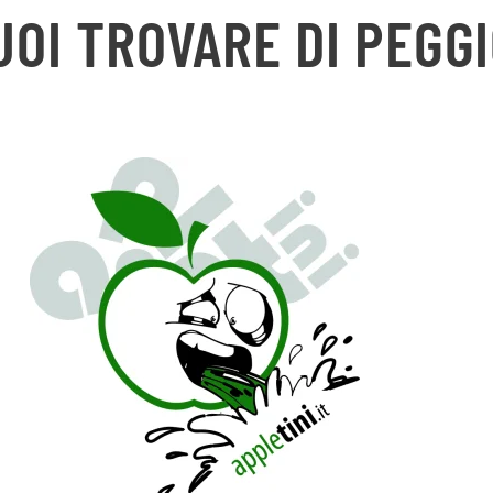
UOI TROVARE DI PEGGI