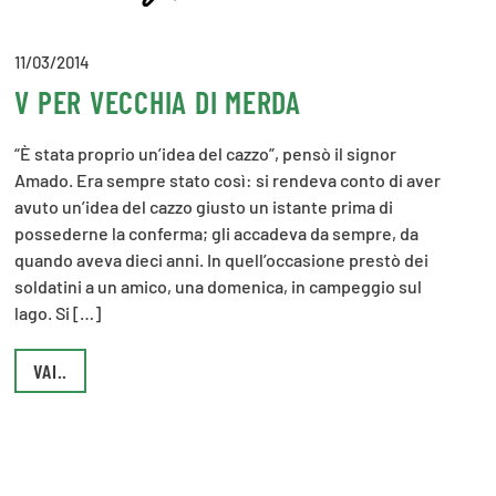
11/03/2014
V PER VECCHIA DI MERDA
“È stata proprio un’idea del cazzo”, pensò il signor
Amado. Era sempre stato così: si rendeva conto di aver
avuto un’idea del cazzo giusto un istante prima di
possederne la conferma; gli accadeva da sempre, da
quando aveva dieci anni. In quell’occasione prestò dei
soldatini a un amico, una domenica, in campeggio sul
lago. Si […]
VAI..