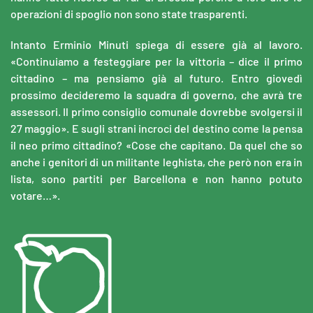
operazioni di spoglio non sono state trasparenti.
Intanto Erminio Minuti spiega di essere già al lavoro.
«Continuiamo a festeggiare per la vittoria – dice il primo
cittadino – ma pensiamo già al futuro. Entro giovedì
prossimo decideremo la squadra di governo, che avrà tre
assessori. Il primo consiglio comunale dovrebbe svolgersi il
27 maggio». E sugli strani incroci del destino come la pensa
il neo primo cittadino? «Cose che capitano. Da quel che so
anche i genitori di un militante leghista, che però non era in
lista, sono partiti per Barcellona e non hanno potuto
votare…».