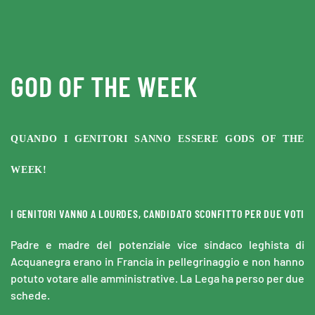
Skip to main content
GOD OF THE WEEK
QUANDO I GENITORI SANNO ESSERE GODS OF THE
WEEK!
I GENITORI VANNO A LOURDES, CANDIDATO SCONFITTO PER DUE VOTI
Padre e madre del potenziale vice sindaco leghista di
Acquanegra erano in Francia in pellegrinaggio e non hanno
potuto votare alle amministrative. La Lega ha perso per due
schede.