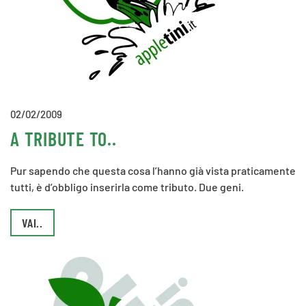
02/02/2009
A TRIBUTE TO..
Pur sapendo che questa cosa l’hanno già vista praticamente
tutti, è d’obbligo inserirla come tributo. Due geni.
VAI..