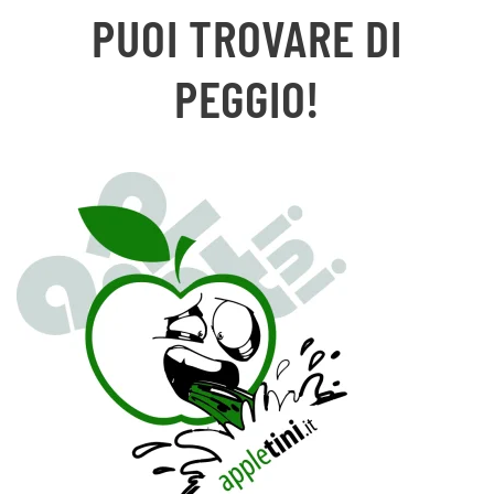
PUOI TROVARE DI
PEGGIO!