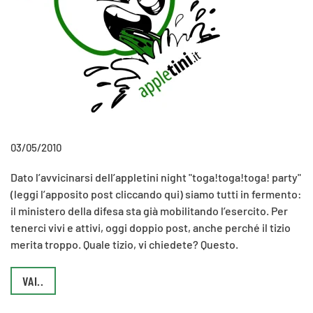
03/05/2010
Dato l’avvicinarsi dell’appletini night "toga!toga!toga! party"
(leggi l’apposito post cliccando qui) siamo tutti in fermento:
il ministero della difesa sta già mobilitando l’esercito. Per
tenerci vivi e attivi, oggi doppio post, anche perché il tizio
merita troppo. Quale tizio, vi chiedete? Questo.
VAI..