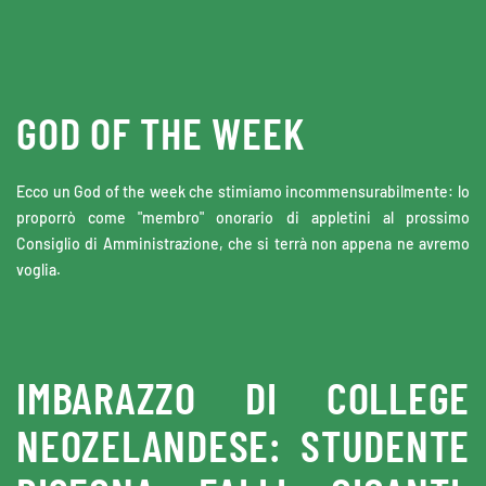
Skip to main content
GOD OF THE WEEK
Ecco un God of the week che stimiamo incommensurabilmente: lo
proporrò come "membro" onorario di appletini al prossimo
Consiglio di Amministrazione, che si terrà non appena ne avremo
voglia.
IMBARAZZO DI COLLEGE
NEOZELANDESE: STUDENTE