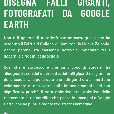
DISEGNA FALLI GIGANTI,
FOTOGRAFATI DA GOOGLE
EARTH
Non è il genere di notorietà che cercava, quella che ha
ottenuto il Fairfield College di Hamilton, in Nuova Zelanda.
Anche perché sta causando notevole imbarazzo tra i
docenti e dirigenti della scuola.
Quel che è successo è che un gruppo di studenti ha
“disegnato”, con del diserbante, dei falli giganti nel giardino
della scuola. Una goliardata che i dirigenti ora ammettono
velatamente di non avere colto immediatamente nel suo
significato, perché il vero obiettivo era l’obiettivo della
telecamera di un satellite che passa le immagini a Google
Earth, che ha puntualmente registrato l’immagine.