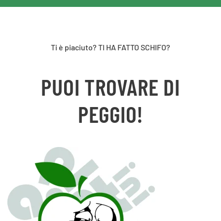
Ti è piaciuto? TI HA FATTO SCHIFO?
PUOI TROVARE DI
PEGGIO!