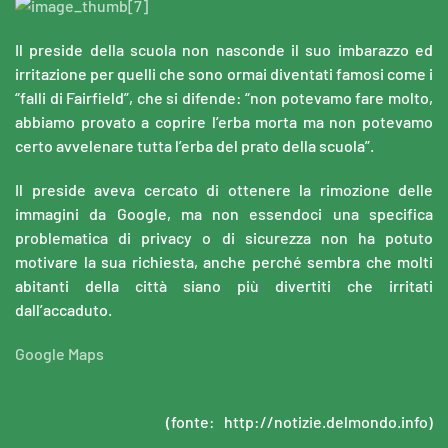
Il preside della scuola non nasconde il suo imbarazzo ed
irritazione per quelli che sono ormai diventati famosi come i
“falli di Fairfield”, che si difende: “non potevamo fare molto,
abbiamo provato a coprire l’erba morta ma non potevamo
certo avvelenare tutta l’erba del prato della scuola”.
Il preside aveva cercato di ottenere la rimozione delle
immagini da Google, ma non essendoci una specifica
problematica di privacy o di sicurezza non ha potuto
motivare la sua richiesta, anche perché sembra che molti
abitanti della città siano più divertiti che irritati
dall’accaduto.
Google Maps
(fonte: http://notizie.delmondo.info)