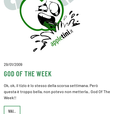
29/01/2009
GOD OF THE WEEK
Ok, ok, il tizio è lo stesso della scorsa settimana. Però
questa è troppo bella, non potevo non metterla.. God Of The
Week!!
VAI..