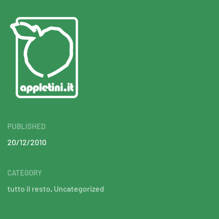
PUBLISHED
20/12/2010
CATEGORY
tutto il resto
,
Uncategorized