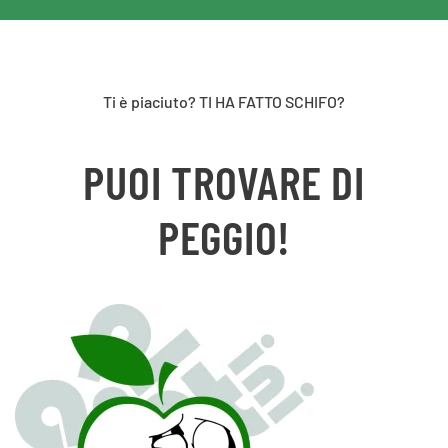
Ti è piaciuto? TI HA FATTO SCHIFO?
PUOI TROVARE DI
PEGGIO!